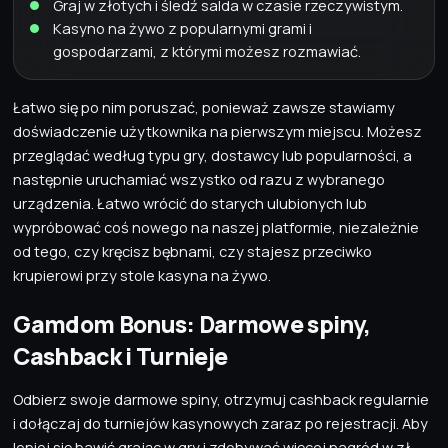
Graj w złotych i śledź salda w czasie rzeczywistym.
Kasyno na żywo z popularnymi grami i
gospodarzami, z którymi możesz rozmawiać.
Łatwo się po nim poruszać, ponieważ zawsze stawiamy
doświadczenie użytkownika na pierwszym miejscu. Możesz
przeglądać według typu gry, dostawcy lub popularności, a
następnie uruchamiać wszystko od razu z wybranego
urządzenia. Łatwo wrócić do starych ulubionych lub
wypróbować coś nowego na naszej platformie, niezależnie
od tego, czy kręcisz bębnami, czy stajesz przeciwko
krupierowi przy stole kasyna na żywo.
Gamdom Bonus: Darmowe spiny,
Cashback i Turnieje
Odbierz swoje darmowe spiny, otrzymuj cashback regularnie
i dołączaj do turniejów kasynowych zaraz po rejestracji. Aby
lepiej się bawić grając w gry i zdobywać więcej nagród w zł,