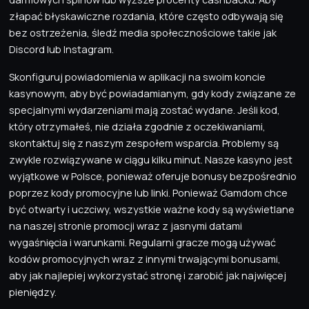
złapać błyskawiczne rozdania, które często odbywają się
bez ostrzeżenia, śledź media społecznościowe takie jak
Discord lub Instagram.
Skonfiguruj powiadomienia w aplikacji na swoim koncie
kasynowym, aby być powiadamianym, gdy kody związane ze
specjalnymi wydarzeniami mają zostać wydane. Jeśli kod,
który otrzymałeś, nie działa zgodnie z oczekiwaniami,
skontaktuj się z naszym zespołem wsparcia. Problemy są
zwykle rozwiązywane w ciągu kilku minut. Nasze kasyno jest
wyjątkowe w Polsce, ponieważ oferuje bonusy bezpośrednio
poprzez kody promocyjne lub linki. Ponieważ Gamdom chce
być otwarty i uczciwy, wszystkie ważne kody są wyświetlane
na naszej stronie promocji wraz z jasnymi datami
wygaśnięcia i warunkami. Regularni gracze mogą używać
kodów promocyjnych wraz z innymi trwającymi bonusami,
aby jak najlepiej wykorzystać stronę i zarobić jak najwięcej
pieniędzy.