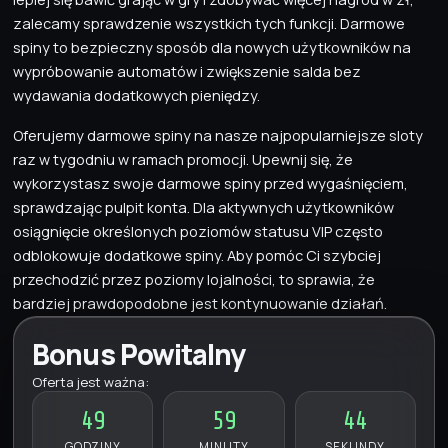
zalecamy sprawdzenie wszystkich tych funkcji. Darmowe
spiny to bezpieczny sposób dla nowych użytkowników na
wypróbowanie automatów i zwiększenie salda bez
wydawania dodatkowych pieniędzy.
Oferujemy darmowe spiny na nasze najpopularniejsze sloty
raz w tygodniu w ramach promocji. Upewnij się, że
wykorzystasz swoje darmowe spiny przed wygaśnięciem,
sprawdzając pulpit konta. Dla aktywnych użytkowników
osiągnięcie określonych poziomów statusu VIP często
odblokowuje dodatkowe spiny. Aby pomóc Ci szybciej
przechodzić przez poziomy lojalności, to sprawia, że
bardziej prawdopodobne jest kontynuowanie działań.
Bonus Powitalny
Oferta jest ważna:
49
59
42
GODZINY
MINUTY
SEKUNDY