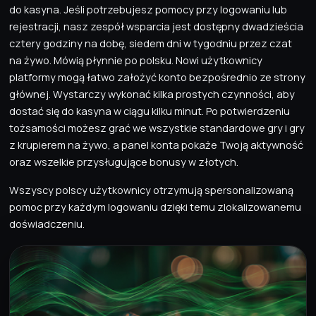
do kasyna. Jeśli potrzebujesz pomocy przy logowaniu lub
rejestracji, nasz zespół wsparcia jest dostępny dwadzieścia
cztery godziny na dobę, siedem dni w tygodniu przez czat
na żywo. Mówią płynnie po polsku. Nowi użytkownicy
platformy mogą łatwo założyć konto bezpośrednio ze strony
głównej. Wystarczy wykonać kilka prostych czynności, aby
dostać się do kasyna w ciągu kilku minut. Po potwierdzeniu
tożsamości możesz grać we wszystkie standardowe gry i gry
z krupierem na żywo, a panel konta pokaże Twoją aktywność
oraz wszelkie przysługujące bonusy w złotych.
Wszyscy polscy użytkownicy otrzymują spersonalizowaną
pomoc przy każdym logowaniu dzięki temu zlokalizowanemu
doświadczeniu.