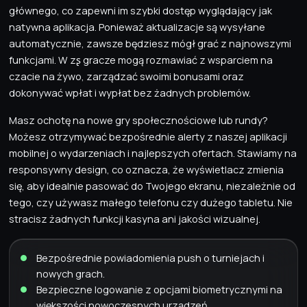
głównego, co zapewni im szybki dostęp wyglądający jak
natywna aplikacja. Ponieważ aktualizacje są wysyłane
automatycznie, zawsze będziesz mógł grać z najnowszymi
funkcjami. W zʂ gracze mogą rozmawiać z wsparciem na
czacie na żywo, zarządzać swoimi bonusami oraz
dokonywać wpłat i wypłat bez żadnych problemów.
Masz ochotę na nowe gry społecznościowe lub rundy?
Możesz otrzymywać bezpośrednie alerty z naszej aplikacji
mobilnej o wydarzeniach i najlepszych ofertach. Stawiamy na
responsywny design, co oznacza, że wyświetlacz zmienia
się, aby idealnie pasować do Twojego ekranu, niezależnie od
tego, czy używasz małego telefonu czy dużego tabletu. Nie
stracisz żadnych funkcji kasyna ani jakości wizualnej.
Bezpośrednie powiadomienia push o turniejach i
nowych grach.
Bezpieczne logowanie z opcjami biometrycznymi na
większości nowoczesnych urządzeń.