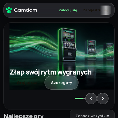
Zaloguj się
Zarejestruj się
Złap swój rytm wygranych
Graj teraz
Szczegóły
Najlepsze gry
Zobacz wszystkie