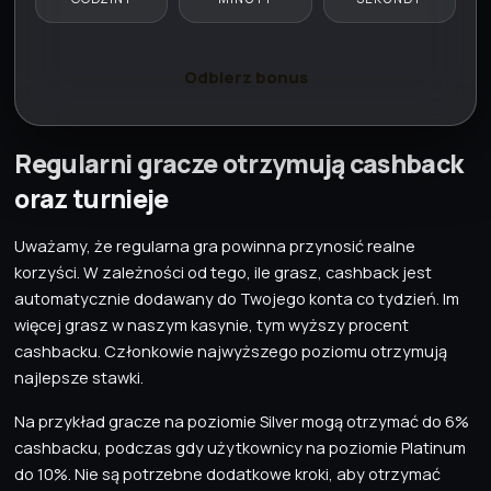
Odbierz bonus
Regularni gracze otrzymują cashback
oraz turnieje
Uważamy, że regularna gra powinna przynosić realne
korzyści. W zależności od tego, ile grasz, cashback jest
automatycznie dodawany do Twojego konta co tydzień. Im
więcej grasz w naszym kasynie, tym wyższy procent
cashbacku. Członkowie najwyższego poziomu otrzymują
najlepsze stawki.
Na przykład gracze na poziomie Silver mogą otrzymać do 6%
cashbacku, podczas gdy użytkownicy na poziomie Platinum
do 10%. Nie są potrzebne dodatkowe kroki, aby otrzymać