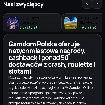
Nasi zwycięzcy
DUEL AT DAWN
MULTI HOT WAYS
Ramsburg
Sky Herald
1 373.62 zł
541.79 zł
Gamdom Polska oferuje
natychmiastowe nagrody,
cashback i ponad 50
dostawców z crash, roulette i
slotami
Możesz mieć płynną rozgrywkę w tym kasynie, ponieważ
dbamy o bezpieczeństwo graczy, bezpieczne transakcje i
szybkie odpowiedzi od obsługi klienta. W Gamdom Online
Polska istnieje program lojalnościowy, który pozwala
regularnym graczom uzyskać świetne korzyści. Nie
przegap regularnie aktualizowanych kodów kuponów i