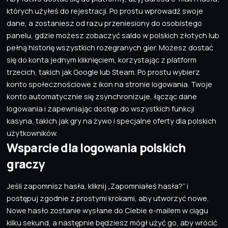
których użyłeś do rejestracji. Po prostu wprowadź swoje
dane, a zostaniesz od razu przeniesiony do osobistego
panelu, gdzie możesz zobaczyć saldo w polskich złotych lub
pełną historię wszystkich rozegranych gier. Możesz dostać
się do konta jednym kliknięciem, korzystając z platform
trzecich, takich jak Google lub Steam. Po prostu wybierz
konto społecznościowe z ikon na stronie logowania. Twoje
konto automatycznie się zsynchronizuje, łącząc dane
logowania i zapewniając dostęp do wszystkich funkcji
kasyna, takich jak gry na żywo i specjalne oferty dla polskich
użytkowników.
Wsparcie dla logowania polskich
graczy
Jeśli zapomnisz hasła, kliknij „Zapomniałeś hasła?” i
postępuj zgodnie z prostymi krokami, aby utworzyć nowe.
Nowe hasło zostanie wysłane do Ciebie e-mailem w ciągu
kilku sekund, a następnie będziesz mógł użyć go, aby wrócić