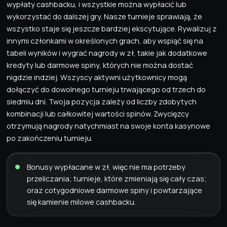
wypłaty cashbacku, i wszystkie można wypłacić lub
wykorzystać do dalszej gry. Nasze turnieje sprawiają, że
wszystko staje się jeszcze bardziej ekscytujące. Rywalizuj z
innymi członkami w określonych grach, aby wspiąć się na
tabeli wyników i wygrać nagrody w zł, takie jak dodatkowe
kredyty lub darmowe spiny, których nie można dostać
nigdzie indziej. Wszyscy aktywni użytkownicy mogą
dołączyć do dowolnego turnieju trwającego od trzech do
siedmiu dni. Twoja pozycja zależy od liczby zdobytych
kombinacji lub całkowitej wartości spinów. Zwycięzcy
otrzymują nagrody natychmiast na swoje konta kasynowe
po zakończeniu turnieju.
Bonusy wypłacane w zł, więc nie ma potrzeby
przeliczania; turnieje, które zmieniają się cały czas;
oraz cotygodniowe darmowe spiny i powtarzające
się kamienie milowe cashbacku.