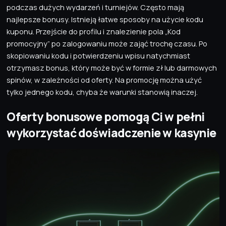
podczas dużych wydarzeń i turniejów. Często mają
najlepsze bonusy. Istnieją łatwe sposoby na użycie kodu
kuponu. Przejście do profilu i znalezienie pola „Kod
promocyjny” po zalogowaniu może zająć trochę czasu. Po
skopiowaniu kodu i potwierdzeniu wpisu natychmiast
otrzymasz bonus, który może być w formie zł lub darmowych
spinów, w zależności od oferty. Na promocję można użyć
tylko jednego kodu, chyba że warunki stanowią inaczej.
Oferty bonusowe pomogą Ci w pełni
wykorzystać doświadczenie w kasynie