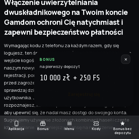
Włączenie uwierzytelniania
dwuskładnikowego na Twoim koncie
Gamdom ochroni Cię natychmiast i
zapewni bezpieczeństwo płatności
Wymagając kodu z telefonu za każdym razem, gdy się
logujesz, ten środek bezpieczeństwa zmniejsza szansę na
BONUS
wejście kogoś bez pozwolenia. Zawsze zalecamy wszystkim
na pierwszy depozyt
naszym nowym użytkownikom włączenie tej funkcji zaraz po
rejestracji, ponieważ jest to najlepszy sposób na ochronę
10 000 zł + 250 FS
przed zagrożeniami online. Przede wszystkim regularnie
sprawdzaj dzienniki aktywności swojego konta w panelu
Zarejestruj się
użytkownika. Jeśli pojawi się logowanie, którego nie
rozpoznajesz, nasz zespół wsparcia jest dostępny 24/7,
aby upewnić się, że nadal masz dostęp do swojego konta.
Sugerujemy używanie złożonych kombinacji haseł i częste
ich zmienianie. To zmniejszy szansę na naruszenie.
Aplikacja
Bonus
Menu
Kody
Bonus bez
depozytu