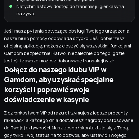
Natychmiastowy dostęp do transmisji i gier kasyna
na żywo.
Jeśli masz pytania dotyczące obsługi Twojego urządzenia,
nasze biuro pomocy odpowiada szybko. Jeśli pobierzesz
oficjalną aplikację, możesz cieszyć się wszystkimi funkcjami
Gamdom bezpiecznie i łatwo, niezależnie od tego, gdzie
jesteś, i zawsze możesz dokonywać transakcji w zł.
Dołącz do naszego klubu VIP w
Gamdom, aby uzyskać specjalne
korzyści i poprawić swoje
doświadczenie w kasynie
Z członkostwem VIP od razu otrzymujesz lepsze procenty
rakeback, a każdego dnia dostaniesz nagrody dostosowane
do Twojej aktywności. Nasz zespół skontaktuje się z Tobą,
gdy tylko Twój status na to pozwoli, aby ustawić Twojego